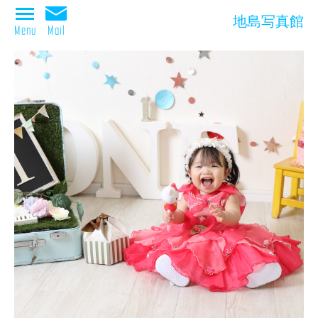
地島写真館
Menu
Mail